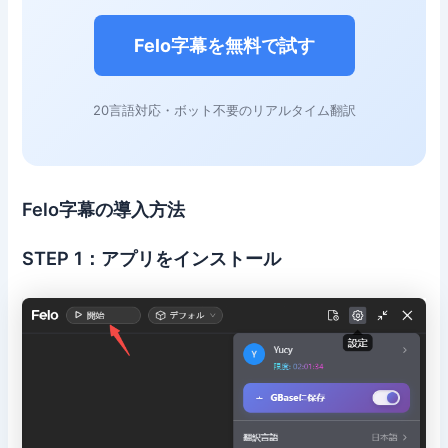
Felo字幕を無料で試す
20言語対応・ボット不要のリアルタイム翻訳
Felo字幕の導入方法
STEP 1：アプリをインストール