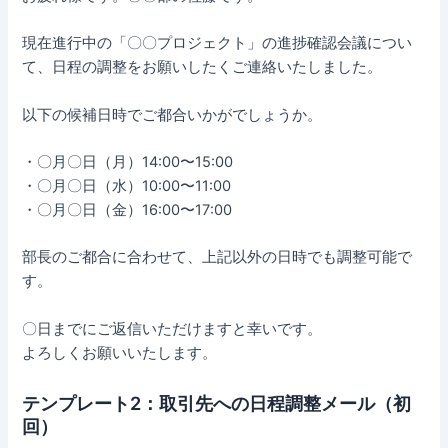
現在進行中の「〇〇プロジェクト」の進捗確認会議につい
て、日程の調整をお願いしたくご連絡いたしました。
以下の候補日時でご都合いかがでしょうか。
・〇月〇日（月）14:00〜15:00
・〇月〇日（水）10:00〜11:00
・〇月〇日（金）16:00〜17:00
部長のご都合に合わせて、上記以外の日時でも調整可能で
す。
〇日までにご返信いただけますと幸いです。
よろしくお願いいたします。
テンプレート2：取引先への日程調整メール（初
回）