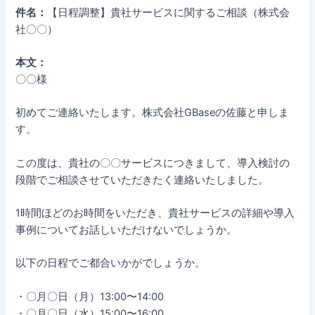
件名：
【日程調整】貴社サービスに関するご相談（株式会
社〇〇）
本文：
〇〇様
初めてご連絡いたします。株式会社GBaseの佐藤と申しま
す。
この度は、貴社の〇〇サービスにつきまして、導入検討の
段階でご相談させていただきたく連絡いたしました。
1時間ほどのお時間をいただき、貴社サービスの詳細や導入
事例についてお話しいただけないでしょうか。
以下の日程でご都合いかがでしょうか。
・〇月〇日（月）13:00〜14:00
・〇月〇日（水）15:00〜16:00