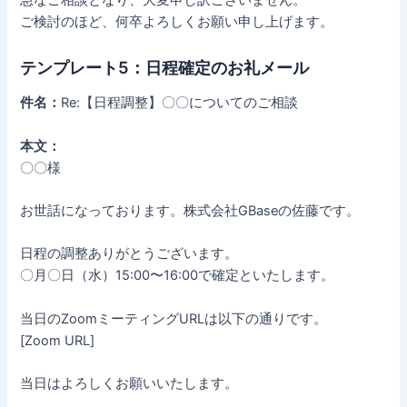
ご検討のほど、何卒よろしくお願い申し上げます。
テンプレート5：日程確定のお礼メール
件名：
Re:【日程調整】〇〇についてのご相談
本文：
〇〇様
お世話になっております。株式会社GBaseの佐藤です。
日程の調整ありがとうございます。
〇月〇日（水）15:00〜16:00で確定といたします。
当日のZoomミーティングURLは以下の通りです。
[Zoom URL]
当日はよろしくお願いいたします。