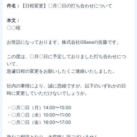
件名：
【日程変更】〇月〇日の打ち合わせについて
本文：
〇〇様
お世話になっております。株式会社GBaseの佐藤です。
この度は、〇月〇日に予定しておりました打ち合わせにつ
いて、
急遽日程の変更をお願いしたくご連絡いたしました。
社内の事情により、誠に恐縮ですが、以下のいずれかの日
時に変更していただけないでしょうか。
・〇月〇日（月）14:00〜15:00
・〇月〇日（水）10:00〜11:00
・〇月〇日（金）16:00〜17:00
急なご相談となり、大変申し訳ございません。