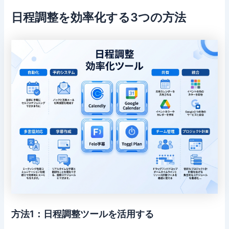
日程調整を効率化する3つの方法
方法1：日程調整ツールを活用する