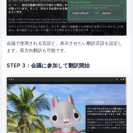
会議で使用される言語と、表示させたい翻訳言語を設定し
ます。双方向翻訳も可能です。
STEP 3：会議に参加して翻訳開始