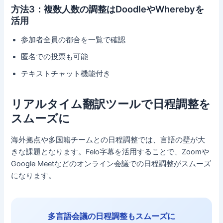
方法3：複数人数の調整はDoodleやWherebyを
活用
参加者全員の都合を一覧で確認
匿名での投票も可能
テキストチャット機能付き
リアルタイム翻訳ツールで日程調整を
スムーズに
海外拠点や多国籍チームとの日程調整では、言語の壁が大
きな課題となります。Felo字幕を活用することで、Zoomや
Google Meetなどのオンライン会議での日程調整がスムーズ
になります。
多言語会議の日程調整もスムーズに