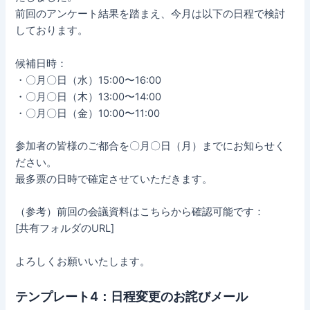
前回のアンケート結果を踏まえ、今月は以下の日程で検討
しております。
候補日時：
・〇月〇日（水）15:00〜16:00
・〇月〇日（木）13:00〜14:00
・〇月〇日（金）10:00〜11:00
参加者の皆様のご都合を〇月〇日（月）までにお知らせく
ださい。
最多票の日時で確定させていただきます。
（参考）前回の会議資料はこちらから確認可能です：
[共有フォルダのURL]
よろしくお願いいたします。
テンプレート4：日程変更のお詫びメール