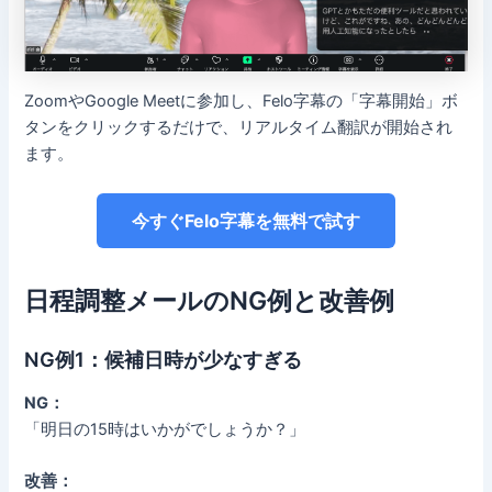
ZoomやGoogle Meetに参加し、Felo字幕の「字幕開始」ボ
タンをクリックするだけで、リアルタイム翻訳が開始され
ます。
今すぐFelo字幕を無料で試す
日程調整メールのNG例と改善例
NG例1：候補日時が少なすぎる
NG：
「明日の15時はいかがでしょうか？」
改善：