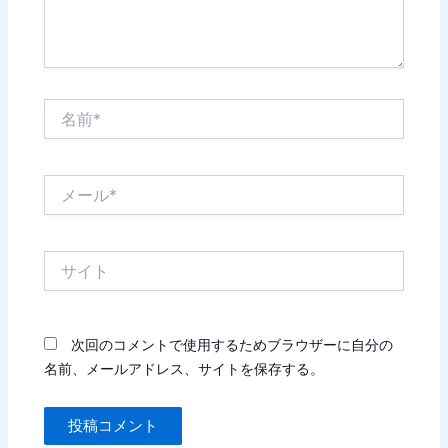
名
前
*
メ
ー
ル
*
サ
イ
ト
次回のコメントで使用するためブラウザーに自分の
名前、メールアドレス、サイトを保存する。