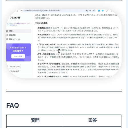
FAQ
質問
回答