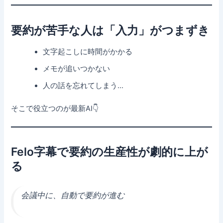
要約が苦手な人は「入力」がつまずき
文字起こしに時間がかかる
メモが追いつかない
人の話を忘れてしまう…
そこで役立つのが最新AI👇
Felo字幕で要約の生産性が劇的に上が
る
会議中に、自動で要約が進む