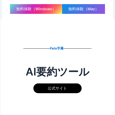
無料体験（Windows）
無料体験（Mac）
————————
Felo字幕
————————-
AI要約ツール
公式サイト