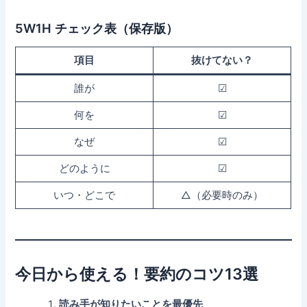
5W1H チェック表（保存版）
項目
抜けてない？
誰が
☑
何を
☑
なぜ
☑
どのように
☑
いつ・どこで
△（必要時のみ）
今日から使える！要約のコツ13選
読み手が知りたいことを最優先