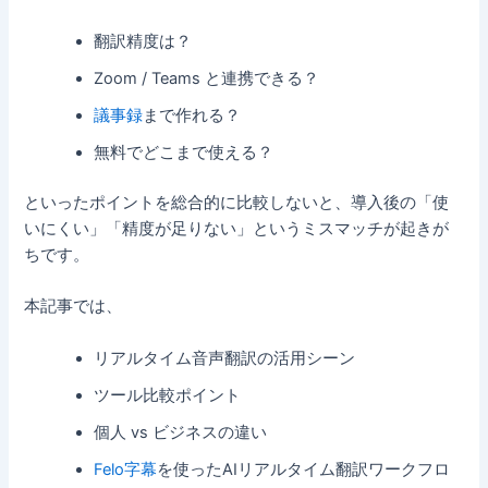
翻訳精度は？
Zoom / Teams と連携できる？
議事録
まで作れる？
無料でどこまで使える？
といったポイントを総合的に比較しないと、導入後の「使
いにくい」「精度が足りない」というミスマッチが起きが
ちです。
本記事では、
リアルタイム音声翻訳の活用シーン
ツール比較ポイント
個人 vs ビジネスの違い
Felo字幕
を使ったAIリアルタイム翻訳ワークフロ