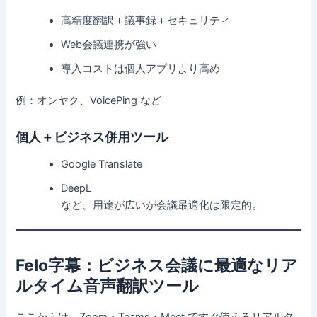
高精度翻訳＋議事録＋セキュリティ
Web会議連携が強い
導入コストは個人アプリより高め
例：オンヤク、VoicePing など
個人＋ビジネス併用ツール
Google Translate
DeepL
など、用途が広いが会議最適化は限定的。
Felo字幕：ビジネス会議に最適なリア
ルタイム音声翻訳ツール