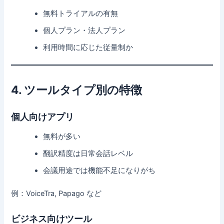
無料トライアルの有無
個人プラン・法人プラン
利用時間に応じた従量制か
4. ツールタイプ別の特徴
個人向けアプリ
無料が多い
翻訳精度は日常会話レベル
会議用途では機能不足になりがち
例：VoiceTra, Papago など
ビジネス向けツール