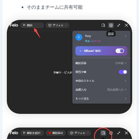
そのままチームに共有可能