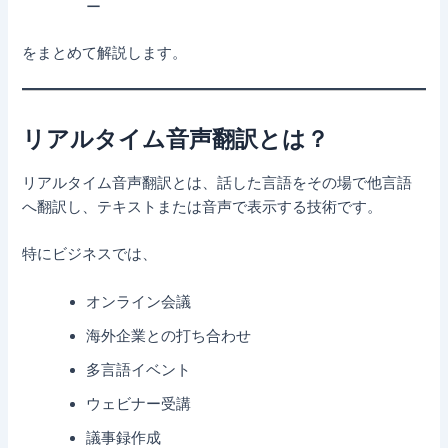
ー
をまとめて解説します。
リアルタイム音声翻訳とは？
リアルタイム音声翻訳とは、話した言語をその場で他言語
へ翻訳し、テキストまたは音声で表示する技術です。
特にビジネスでは、
オンライン会議
海外企業との打ち合わせ
多言語イベント
ウェビナー受講
議事録作成