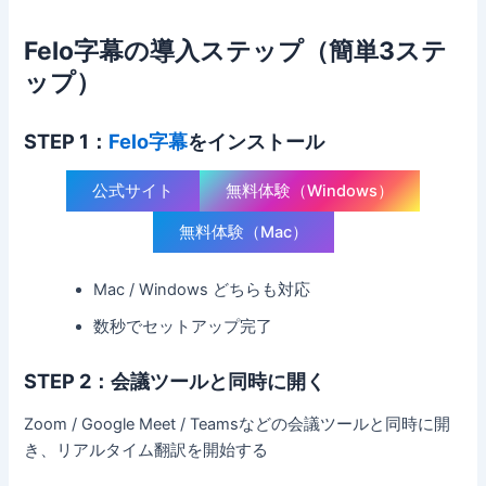
Felo字幕の導入ステップ（簡単3ステ
ップ）
STEP 1：
Felo字幕
をインストール
公式サイト
無料体験（Windows）
無料体験（Mac）
Mac / Windows どちらも対応
数秒でセットアップ完了
STEP 2：会議ツールと同時に開
く
Zoom / Google Meet / Teamsなどの会議ツールと同時に開
き、リアルタイム翻訳を開始する