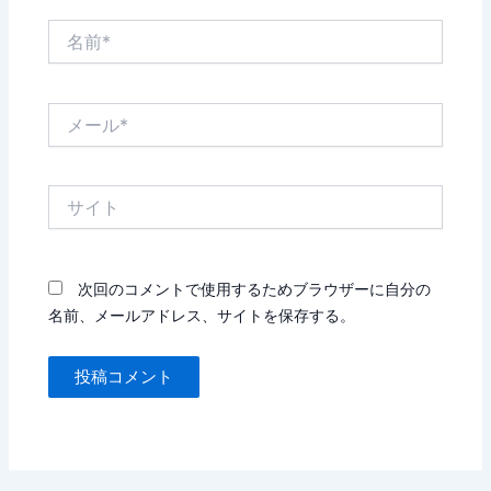
名
前
*
メ
ー
ル
*
サ
イ
ト
次回のコメントで使用するためブラウザーに自分の
名前、メールアドレス、サイトを保存する。