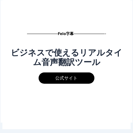
————————
Felo字幕
————————-
ビジネスで使えるリアルタイ
ム音声翻訳ツール
公式サイト