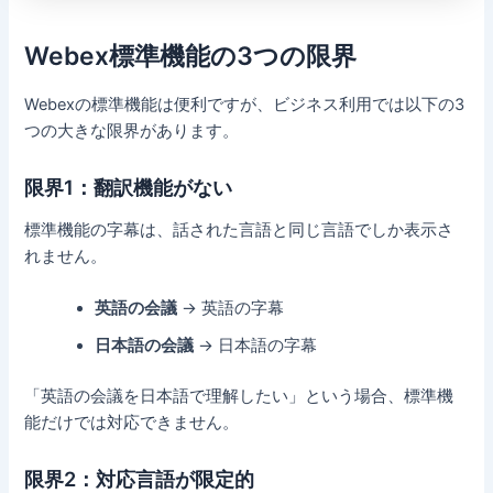
Webex標準機能の3つの限界
Webexの標準機能は便利ですが、ビジネス利用では以下の3
つの大きな限界があります。
限界1：翻訳機能がない
標準機能の字幕は、話された言語と同じ言語でしか表示さ
れません。
英語の会議
→ 英語の字幕
日本語の会議
→ 日本語の字幕
「英語の会議を日本語で理解したい」という場合、標準機
能だけでは対応できません。
限界2：対応言語が限定的