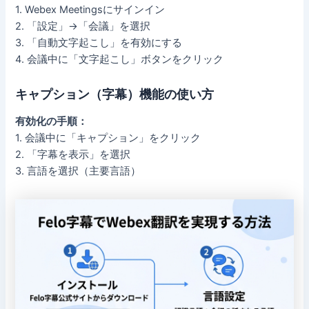
1. Webex Meetingsにサインイン
2. 「設定」→「会議」を選択
3. 「自動文字起こし」を有効にする
4. 会議中に「文字起こし」ボタンをクリック
キャプション（字幕）機能の使い方
有効化の手順：
1. 会議中に「キャプション」をクリック
2. 「字幕を表示」を選択
3. 言語を選択（主要言語）