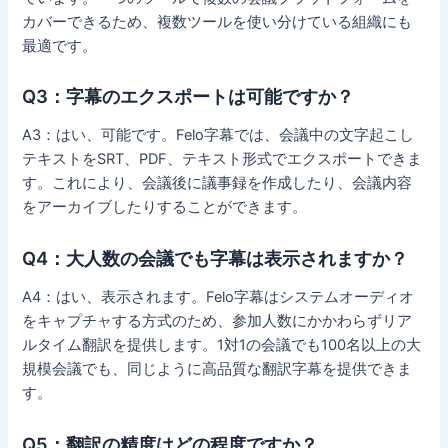
カバーできるため、複数ツールを使い分けている組織にも
最適です。
Q3：字幕のエクスポートは可能ですか？
A3：はい、可能です。Felo字幕では、会議中の文字起こし
テキストをSRT、PDF、テキスト形式でエクスポートできま
す。これにより、会議後に議事録を作成したり、会議内容
をアーカイブしたりすることができます。
Q4：大人数の会議でも字幕は表示されますか？
A4：はい、表示されます。Felo字幕はシステムオーディオ
をキャプチャする方式のため、参加人数にかかわらずリア
ルタイム翻訳を提供します。1対1の会議でも100名以上の大
規模会議でも、同じように高品質な翻訳字幕を提供できま
す。
Q5：翻訳の精度はどの程度ですか？