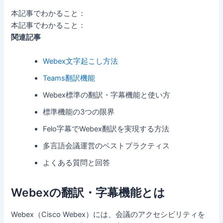
本記事でわかること：
本記事でわかること：
関連記事
Webex文字起こし方法
Teams翻訳機能
Webex標準の翻訳・字幕機能と使い方
標準機能の3つの限界
Felo字幕でWebex翻訳を実現する方法
多言語会議運営のベストプラクティス
よくある質問と回答
Webexの翻訳・字幕機能とは
Webex（Cisco Webex）には、会議のアクセシビリティを