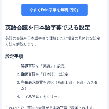
今すぐFelo字幕を無料で試す
英語会議を日本語字幕で見る設定
英語の会議を日本語字幕で理解したい場合の具体的な設定
方法を解説します。
設定手順
認識言語
を「英語」に設定
翻訳言語
を「日本語」に設定
字幕表示位置
を選択（画面上部・下部・カスタ
ム）
「字幕開始」をクリック
これだけで、英語の会議が日本語字幕で表示されます。