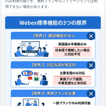
のみ利用可能です。無料プランやエントリープランでは利
用できない場合があります。