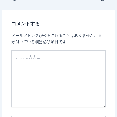
コメントする
メールアドレスが公開されることはありません。
※
が付いている欄は必須項目です
こ
こ
に
入
力…