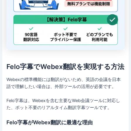
Felo字幕でWebex翻訳を実現する方法
Webexの標準機能には翻訳がないため、英語の会議を日本
語で理解したい場合は、外部ツールの活用が必要です。
Felo字幕は、Webexを含む主要なWeb会議ツールに対応し
た、ボット不要のリアルタイム翻訳字幕ツールです。
Felo字幕がWebex翻訳に最適な理由