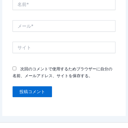
名
前
*
メ
ー
ル
*
サ
イ
ト
次回のコメントで使用するためブラウザーに自分の
名前、メールアドレス、サイトを保存する。