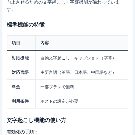
向上させるための文字起こし・字幕機能が備わっていま
す。
標準機能の特徴
項目
内容
対応機能
自動文字起こし、キャプション（字幕）
対応言語
主要言語（英語、日本語、中国語など）
料金
一部プランで無料
利用条件
ホストの設定が必要
文字起こし機能の使い方
有効化の手順：