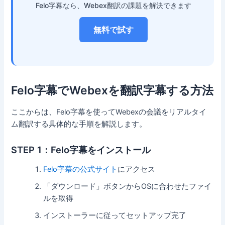
Felo字幕なら、Webex翻訳の課題を解決できます
無料で試す
Felo字幕でWebexを翻訳字幕する方法
ここからは、Felo字幕を使ってWebexの会議をリアルタイ
ム翻訳する具体的な手順を解説します。
STEP 1：Felo字幕をインストール
Felo字幕の公式サイト
にアクセス
「ダウンロード」ボタンからOSに合わせたファイ
ルを取得
インストーラーに従ってセットアップ完了