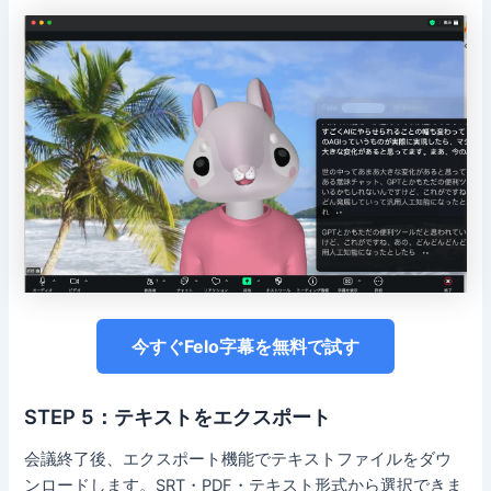
今すぐFelo字幕を無料で試す
STEP 5：テキストをエクスポート
会議終了後、エクスポート機能でテキストファイルをダウ
ンロードします。SRT・PDF・テキスト形式から選択できま