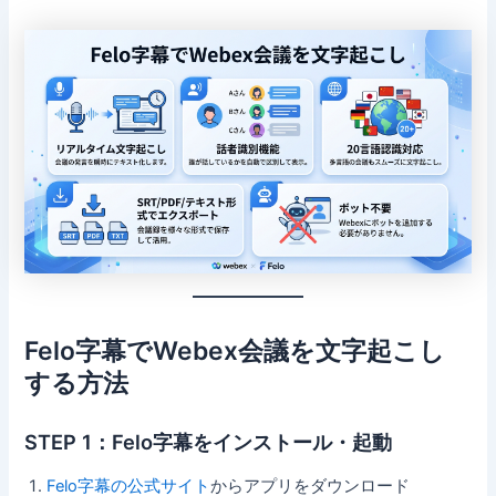
Felo字幕でWebex会議を文字起こし
する方法
STEP 1：Felo字幕をインストール・起動
Felo字幕の公式サイト
からアプリをダウンロード