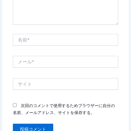
名
前
*
メ
ー
ル
*
サ
イ
ト
次回のコメントで使用するためブラウザーに自分の
名前、メールアドレス、サイトを保存する。