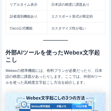
リアルタイム表示
日本語の精度に課題あり
話者識別機能あり
エクスポート形式が限定的
Cisco公式機能
カスタマイズ性が低い
外部AIツールを使ったWebex文字起
こし
Webexの標準機能には、有料プランが必要だったり、日本
語の精度に課題があったりします。ここでは、外部AIツー
ルを使った高精度文字起こし方法を紹介します。