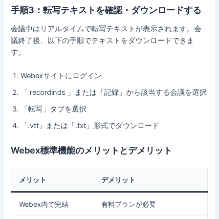
手順3：転写テキストを確認・ダウンロードする
会議中はリアルタイムで転写テキストが表示されます。会
議終了後、以下の手順でテキストをダウンロードできま
す。
Webexサイトにログイン
「 recordinds 」または「記録」から該当する会議を選択
「転写」タブを選択
「.vtt」または「.txt」形式でダウンロード
Webex標準機能のメリットとデメリット
メリット
デメリット
Webex内で完結
有料プランが必要