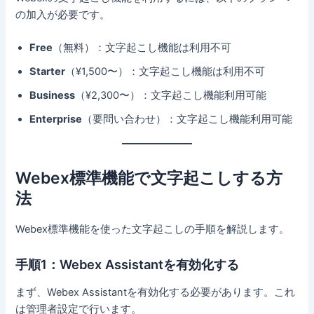
の加入が必要です。
Free
（無料）：文字起こし機能は利用不可
Starter
（¥1,500〜）：文字起こし機能は利用不可
Business
（¥2,300〜）：文字起こし機能利用可能
Enterprise
（要問い合わせ）：文字起こし機能利用可能
Webex標準機能で文字起こしする方
法
Webex標準機能を使った文字起こしの手順を解説します。
手順1：Webex Assistantを有効化する
まず、Webex Assistantを有効化する必要があります。これ
は管理者設定で行います。