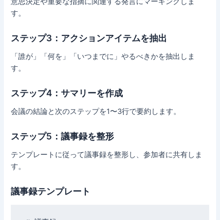
意思決定や重要な指摘に関連する発言にマーキングしま
す。
ステップ3：アクションアイテムを抽出
「誰が」「何を」「いつまでに」やるべきかを抽出しま
す。
ステップ4：サマリーを作成
会議の結論と次のステップを1〜3行で要約します。
ステップ5：議事録を整形
テンプレートに従って議事録を整形し、参加者に共有しま
す。
議事録テンプレート