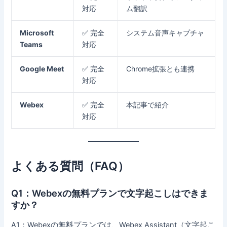
対応
ム翻訳
Microsoft
✅ 完全
システム音声キャプチャ
Teams
対応
Google Meet
✅ 完全
Chrome拡張とも連携
対応
Webex
✅ 完全
本記事で紹介
対応
よくある質問（FAQ）
Q1：Webexの無料プランで文字起こしはできま
すか？
A1：Webexの無料プランでは、Webex Assistant（文字起こ