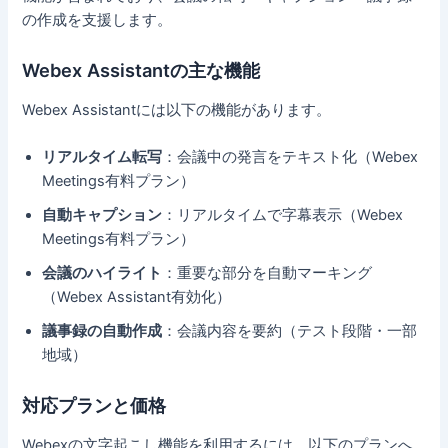
の作成を支援します。
Webex Assistantの主な機能
Webex Assistantには以下の機能があります。
リアルタイム転写
：会議中の発言をテキスト化（Webex
Meetings有料プラン）
自動キャプション
：リアルタイムで字幕表示（Webex
Meetings有料プラン）
会議のハイライト
：重要な部分を自動マーキング
（Webex Assistant有効化）
議事録の自動作成
：会議内容を要約（テスト段階・一部
地域）
対応プランと価格
Webexの文字起こし機能を利用するには、以下のプランへ