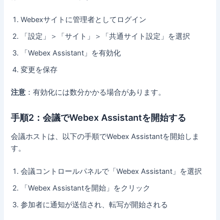
Webexサイトに管理者としてログイン
「設定」＞「サイト」＞「共通サイト設定」を選択
「Webex Assistant」を有効化
変更を保存
注意
：有効化には数分かかる場合があります。
手順2：会議でWebex Assistantを開始する
会議ホストは、以下の手順でWebex Assistantを開始しま
す。
会議コントロールパネルで「Webex Assistant」を選択
「Webex Assistantを開始」をクリック
参加者に通知が送信され、転写が開始される