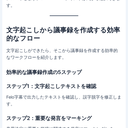
す。
文字起こしから議事録を作成する効率
的なフロー
文字起こしができたら、そこから議事録を作成する効率的
なワークフローを紹介します。
効率的な議事録作成の5ステップ
ステップ1：文字起こしテキストを確認
Felo字幕で出力したテキストを確認し、誤字脱字を修正しま
す。
ステップ2：重要な発言をマーキング