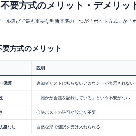
ト不要方式のメリット・デメリッ
Iツール選びで最も重要な判断基準の一つが「ボット方式」か「
。
不要方式のメリット
説明
ー保護
参加者リストに知らないアカウントが表示されない
性
「誰かが会議を記録している」という不安がない
さ
会議ホストの許可や設定が不要
抗感なし
自然な形で翻訳を受け入れられる