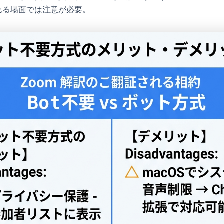
れる場面では注意が必要。