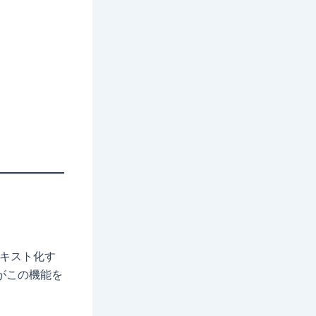
テキスト化す
がこの機能を