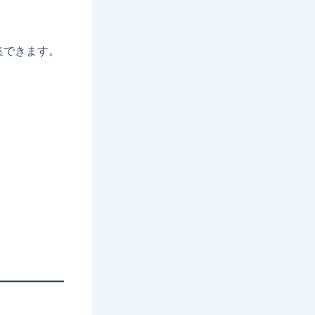
集できます。