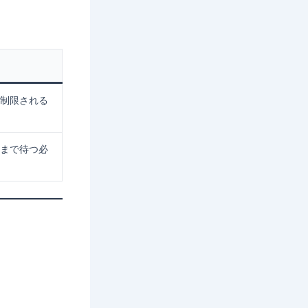
制限される
まで待つ必