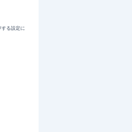
存する設定に