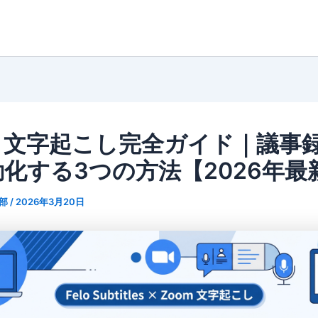
m 文字起こし完全ガイド｜議事
化する3つの方法【2026年最
集部
/
2026年3月20日