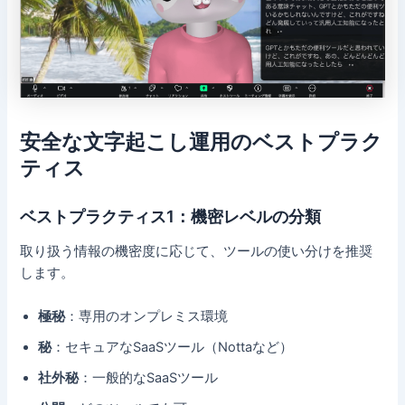
安全な文字起こし運用のベストプラク
ティス
ベストプラクティス1：機密レベルの分類
取り扱う情報の機密度に応じて、ツールの使い分けを推奨
します。
極秘
：専用のオンプレミス環境
秘
：セキュアなSaaSツール（Nottaなど）
社外秘
：一般的なSaaSツール