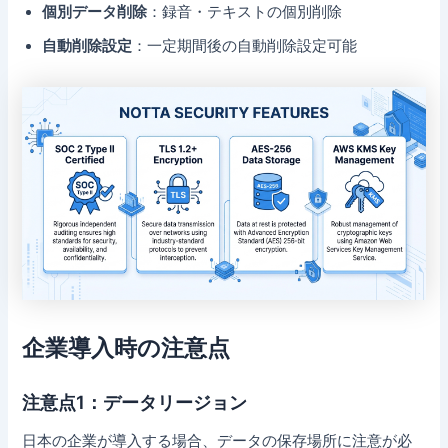
個別データ削除
：録音・テキストの個別削除
自動削除設定
：一定期間後の自動削除設定可能
企業導入時の注意点
注意点1：データリージョン
日本の企業が導入する場合、データの保存場所に注意が必