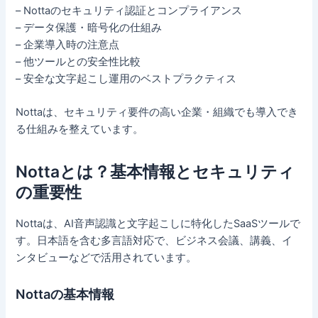
– Nottaのセキュリティ認証とコンプライアンス
– データ保護・暗号化の仕組み
– 企業導入時の注意点
– 他ツールとの安全性比較
– 安全な文字起こし運用のベストプラクティス
Nottaは、セキュリティ要件の高い企業・組織でも導入でき
る仕組みを整えています。
Nottaとは？基本情報とセキュリティ
の重要性
Nottaは、AI音声認識と文字起こしに特化したSaaSツールで
す。日本語を含む多言語対応で、ビジネス会議、講義、イ
ンタビューなどで活用されています。
Nottaの基本情報