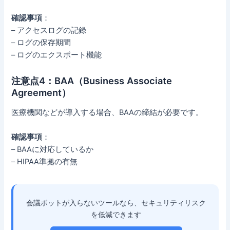
確認事項
：
– アクセスログの記録
– ログの保存期間
– ログのエクスポート機能
注意点4：BAA（Business Associate
Agreement）
医療機関などが導入する場合、BAAの締結が必要です。
確認事項
：
– BAAに対応しているか
– HIPAA準拠の有無
会議ボットが入らないツールなら、セキュリティリスク
を低減できます