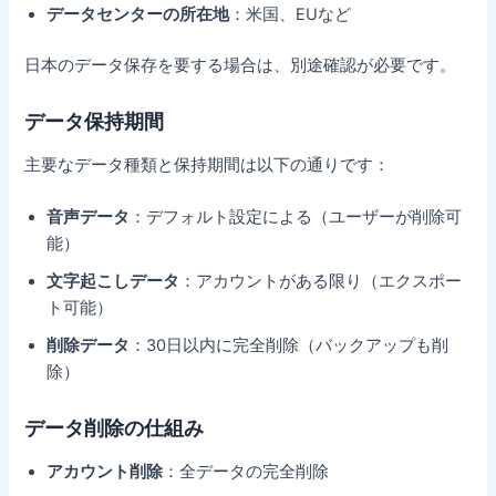
データセンターの所在地
：米国、EUなど
日本のデータ保存を要する場合は、別途確認が必要です。
データ保持期間
主要なデータ種類と保持期間は以下の通りです：
音声データ
：デフォルト設定による（ユーザーが削除可
能）
文字起こしデータ
：アカウントがある限り（エクスポー
ト可能）
削除データ
：30日以内に完全削除（バックアップも削
除）
データ削除の仕組み
アカウント削除
：全データの完全削除