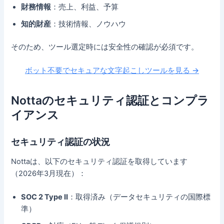
財務情報
：売上、利益、予算
知的財産
：技術情報、ノウハウ
そのため、ツール選定時には安全性の確認が必須です。
ボット不要でセキュアな文字起こしツールを見る →
Nottaのセキュリティ認証とコンプラ
イアンス
セキュリティ認証の状況
Nottaは、以下のセキュリティ認証を取得しています
（2026年3月現在）：
SOC 2 Type II
：取得済み（データセキュリティの国際標
準）