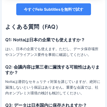
今すぐFelo Subtitlesを無料で試す
よくある質問（FAQ）
Q1: Nottaは日本の企業でも使えますか？
はい、日本の企業でも使えます。ただし、データ保存場所
やコンプライアンス要件を事前に確認してください。
Q2: 会議内容は第三者に漏洩する可能性はありま
すか？
Nottaは適切なセキュリティ対策を講じていますが、絶対に
漏洩しないという保証はありません。重要な会議では、社
内オンプレミス環境の検討も検討してください。
Q3: データは日本国内に保存されますか？