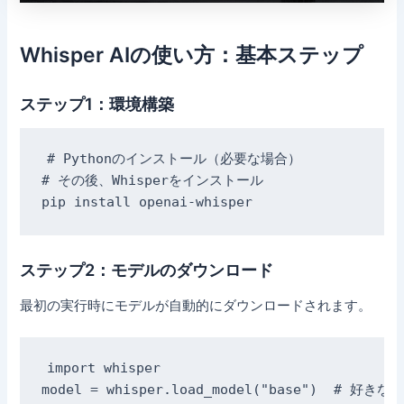
Whisper AIの使い方：基本ステップ
ステップ1：環境構築
# Pythonのインストール（必要な場合）

# その後、Whisperをインストール

ステップ2：モデルのダウンロード
最初の実行時にモデルが自動的にダウンロードされます。
import whisper
