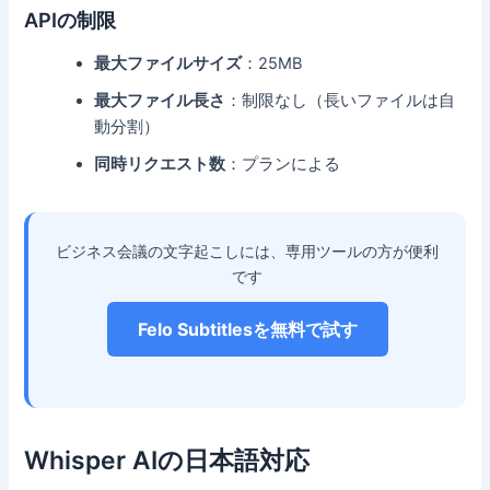
APIの制限
最大ファイルサイズ
：25MB
最大ファイル長さ
：制限なし（長いファイルは自
動分割）
同時リクエスト数
：プランによる
ビジネス会議の文字起こしには、専用ツールの方が便利
です
Felo Subtitlesを無料で試す
Whisper AIの日本語対応