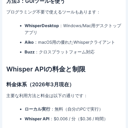
方法3：GUIツールを使う
プログラミング不要で使えるツールもあります：
WhisperDesktop
：Windows/Mac用デスクトップ
アプリ
Aiko
：macOS用の優れたWhisperクライアント
Buzz
：クロスプラットフォーム対応
Whisper APIの料金と制限
料金体系（2026年3月現在）
主要な利用方法と料金は以下の通りです：
ローカル実行
：無料（自分のPCで実行）
Whisper API
：$0.006 / 分（$0.36 / 時間）