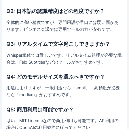
Q2: 日本語の認識精度はどの程度ですか？
全体的に高い精度ですが、専門用語や早口には弱い面があ
ります。ビジネス会議では専用ツールの方が安心です。
Q3: リアルタイムで文字起こしできますか？
Whisper単体では難しいです。リアルタイム処理が必要な場
合は、Felo Subtitlesなどのツールがおすすめです。
Q4: どのモデルサイズを選ぶべきですか？
用途によりますが、一般用途なら「small」、高精度が必要
なら「medium」がおすすめです。
Q5: 商用利用は可能ですか？
はい、MIT Licenseなので商用利用も可能です。API利用の
場合はOpenAIの利用規約に従ってください。