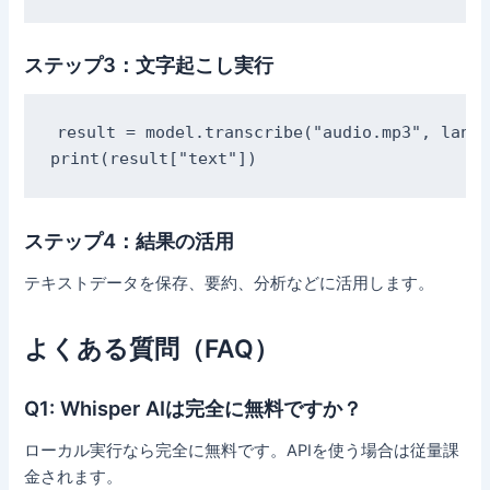
ステップ3：文字起こし実行
result = model.transcribe("audio.mp3", langu
ステップ4：結果の活用
テキストデータを保存、要約、分析などに活用します。
よくある質問（FAQ）
Q1: Whisper AIは完全に無料ですか？
ローカル実行なら完全に無料です。APIを使う場合は従量課
金されます。