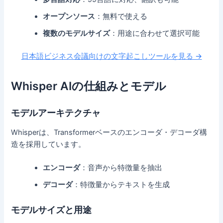
オープンソース
：無料で使える
複数のモデルサイズ
：用途に合わせて選択可能
日本語ビジネス会議向けの文字起こしツールを見る →
Whisper AIの仕組みとモデル
モデルアーキテクチャ
Whisperは、Transformerベースのエンコーダ・デコーダ構
造を採用しています。
エンコーダ
：音声から特徴量を抽出
デコーダ
：特徴量からテキストを生成
モデルサイズと用途