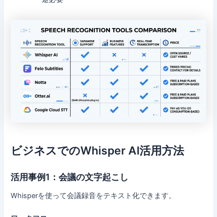
ビジネスでのWhisper AI活用方法
活用事例1：会議の文字起こし
Whisperを使って会議録音をテキスト化できます。