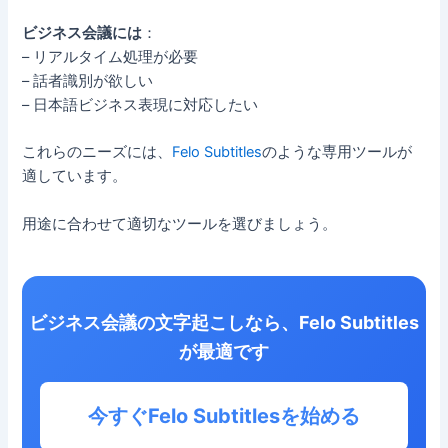
ビジネス会議には
：
– リアルタイム処理が必要
– 話者識別が欲しい
– 日本語ビジネス表現に対応したい
これらのニーズには、
Felo Subtitles
のような専用ツールが
適しています。
用途に合わせて適切なツールを選びましょう。
ビジネス会議の文字起こしなら、Felo Subtitles
が最適です
今すぐFelo Subtitlesを始める