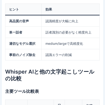
ヒント
効果
高品質の音声
認識精度が大幅に向上
単一話者
話者識別の必要がなく精度向上
適切なモデル選択
medium/largeで高精度化
事前のノイズ除去
認識エラーの削減
Whisper AIと他の文字起こしツール
の比較
主要ツール比較表