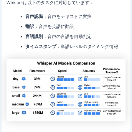
Whisperは以下のタスクに対応しています：
音声認識
：音声をテキストに変換
翻訳
：音声を英語に翻訳
言語識別
：音声の言語を自動判定
タイムスタンプ
：単語レベルのタイミング情報