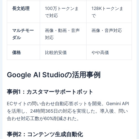
長文処理
100万トークンま
128Kトークンま
で対応
で
マルチモー
画像・動画・音声
画像・音声対応
ダル
対応
価格
比較的安価
やや高価
Google AI Studioの活用事例
事例1：カスタマーサポートボット
ECサイトの問い合わせ自動応答ボットを開発。Gemini API
を活用し、24時間365日の対応を実現した。導入後、問い
合わせ対応工数が60%削減された。
事例2：コンテンツ生成自動化