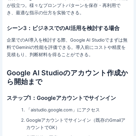
が役立つ。様々なプロンプトパターンを保存・再利用で
き、最適な指示の仕方を实验できる。
シーン3：ビジネスでのAI活用を検討する場合
企業でのAI導入を検討する際、Google AI Studioでまずは無
料でGeminiの性能を評価できる。導入前にコストや精度を
見積もり、判断材料を得ることができる。
Google AI Studioのアカウント作成か
ら開始まで
ステップ1：Googleアカウントでサインイン
「aistudio.google.com」にアクセス
Googleアカウントでサインイン（既存のGmailア
カウントでOK）