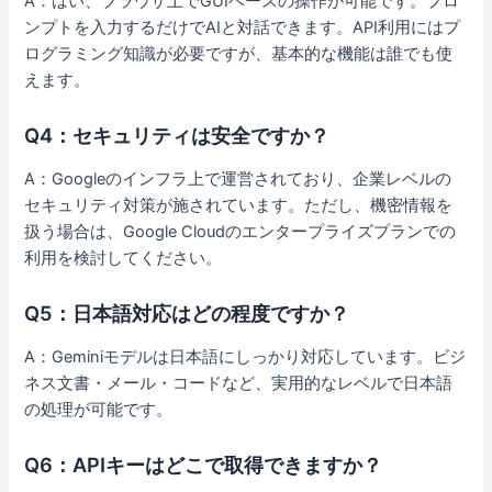
A：はい、ブラウザ上でGUIベースの操作が可能です。プロ
ンプトを入力するだけでAIと対話できます。API利用にはプ
ログラミング知識が必要ですが、基本的な機能は誰でも使
えます。
Q4：セキュリティは安全ですか？
A：Googleのインフラ上で運営されており、企業レベルの
セキュリティ対策が施されています。ただし、機密情報を
扱う場合は、Google Cloudのエンタープライズプランでの
利用を検討してください。
Q5：日本語対応はどの程度ですか？
A：Geminiモデルは日本語にしっかり対応しています。ビジ
ネス文書・メール・コードなど、実用的なレベルで日本語
の処理が可能です。
Q6：APIキーはどこで取得できますか？