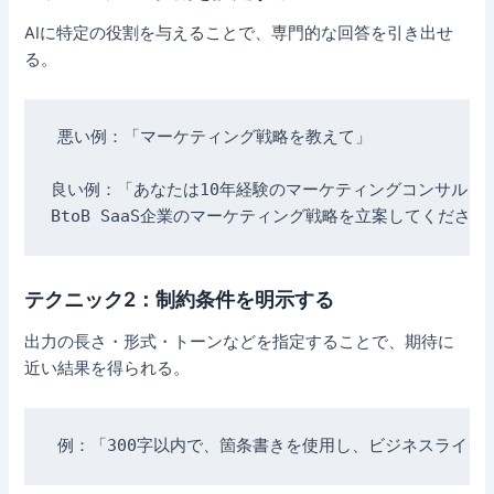
AIに特定の役割を与えることで、専門的な回答を引き出せ
る。
悪い例：「マーケティング戦略を教えて」

良い例：「あなたは10年経験のマーケティングコンサルタン
テクニック2：制約条件を明示する
出力の長さ・形式・トーンなどを指定することで、期待に
近い結果を得られる。