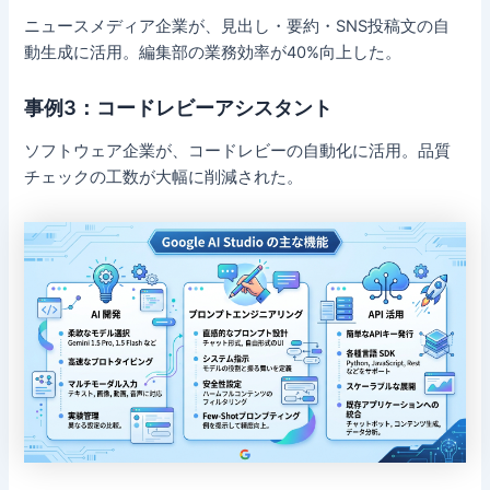
ニュースメディア企業が、見出し・要約・SNS投稿文の自
動生成に活用。編集部の業務効率が40%向上した。
事例3：コードレビーアシスタント
ソフトウェア企業が、コードレビーの自動化に活用。品質
チェックの工数が大幅に削減された。