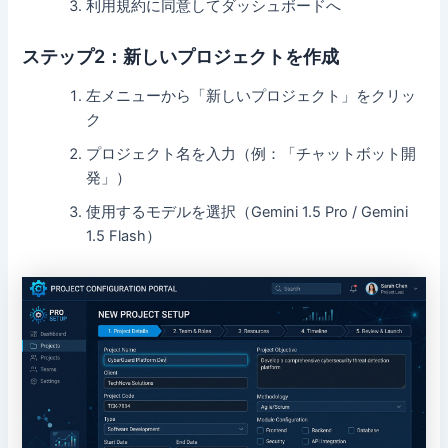
利用規約に同意してダッシュボードへ
ステップ2：新しいプロジェクトを作成
左メニューから「新しいプロジェクト」をクリッ
ク
プロジェクト名を入力（例：「チャットボット開
発」）
使用するモデルを選択（Gemini 1.5 Pro / Gemini
1.5 Flash）