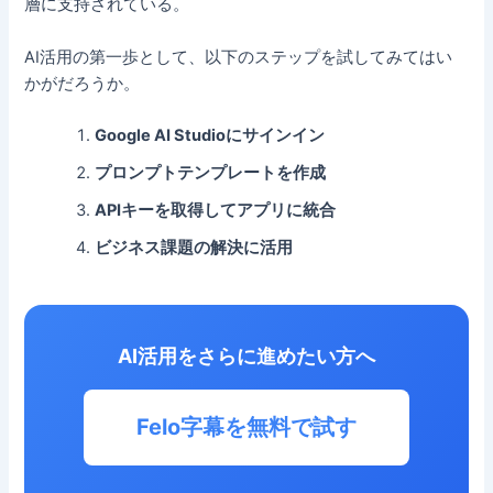
層に支持されている。
AI活用の第一歩として、以下のステップを試してみてはい
かがだろうか。
Google AI Studioにサインイン
プロンプトテンプレートを作成
APIキーを取得してアプリに統合
ビジネス課題の解決に活用
AI活用をさらに進めたい方へ
Felo字幕を無料で試す