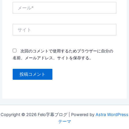
メ
ー
ル
*
サ
イ
ト
次回のコメントで使用するためブラウザーに自分の
名前、メールアドレス、サイトを保存する。
Copyright © 2026 Felo字幕ブログ | Powered by
Astra WordPress
テーマ