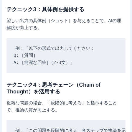
テクニック3：具体例を提供する
望しい出力の具体例（ショット）を与えることで、AIの理
解度が向上する。
例：「以下の形式で出力してください：

Q: [質問]

テクニック4：思考チェーン（Chain of
Thought）を活用する
複雑な問題の場合、「段階的に考えろ」と指示すること
で、推論の質が向上する。