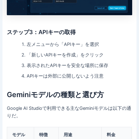
ステップ3：APIキーの取得
左メニューから「APIキー」を選択
「新しいAPIキーを作成」をクリック
表示されたAPIキーを安全な場所に保存
APIキーは外部に公開しないよう注意
Geminiモデルの種類と選び方
Google AI Studioで利用できる主なGeminiモデルは以下の通
りだ。
モデル
特徴
用途
料金