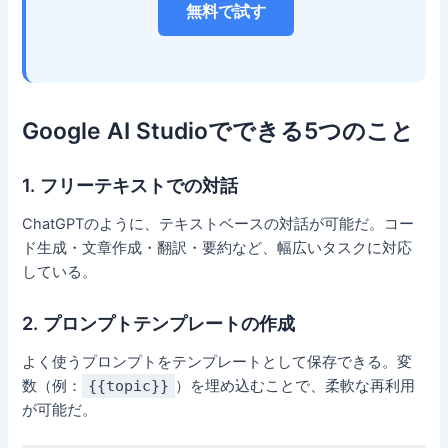
無料で試す
Google AI Studioでできる5つのこと
1. フリーテキストでの対話
ChatGPTのように、テキストベースの対話が可能だ。コー
ド生成・文章作成・翻訳・要約など、幅広いタスクに対応
している。
2. プロンプトテンプレートの作成
よく使うプロンプトをテンプレートとして保存できる。変
数（例：
{{topic}}
）を埋め込むことで、柔軟な再利用
が可能だ。