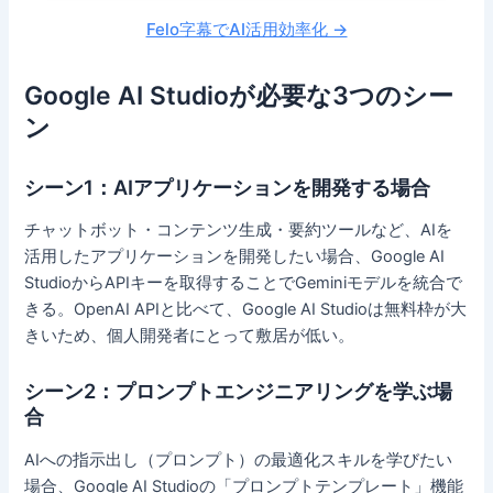
Felo字幕でAI活用効率化 →
Google AI Studioが必要な3つのシー
ン
シーン1：AIアプリケーションを開発する場合
チャットボット・コンテンツ生成・要約ツールなど、AIを
活用したアプリケーションを開発したい場合、Google AI
StudioからAPIキーを取得することでGeminiモデルを統合で
きる。OpenAI APIと比べて、Google AI Studioは無料枠が大
きいため、個人開発者にとって敷居が低い。
シーン2：プロンプトエンジニアリングを学ぶ場
合
AIへの指示出し（プロンプト）の最適化スキルを学びたい
場合、Google AI Studioの「プロンプトテンプレート」機能